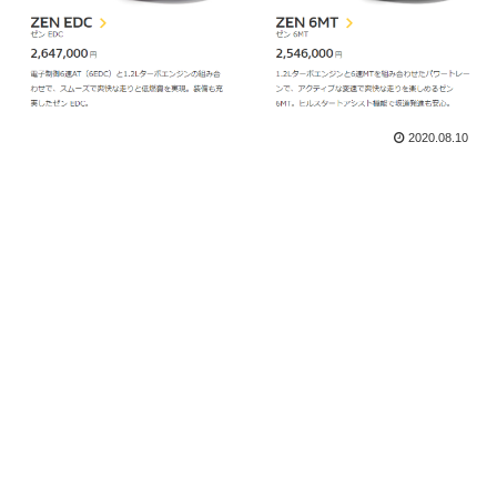
2020.08.10