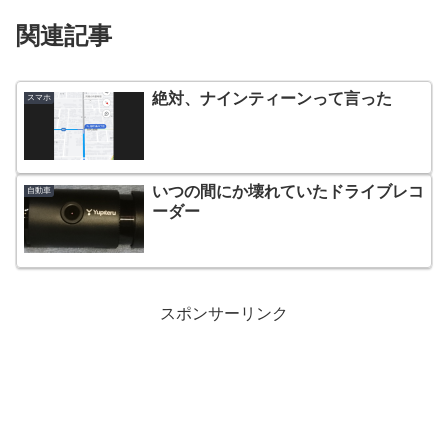
関連記事
絶対、ナインティーンって言った
スマホ
いつの間にか壊れていたドライブレコ
自動車
ーダー
スポンサーリンク