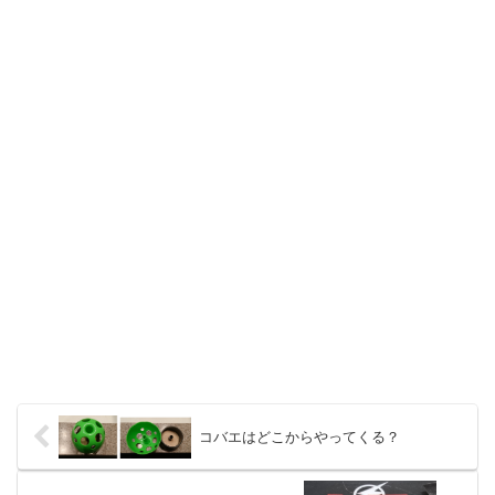
コバエはどこからやってくる？