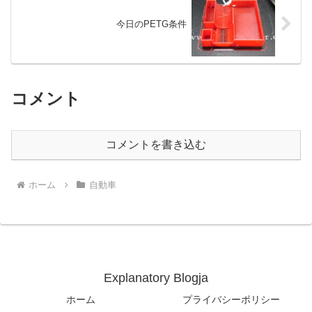
今日のPETG条件
コメント
コメントを書き込む
ホーム
自動車
Explanatory Blogja
ホーム
プライバシーポリシー