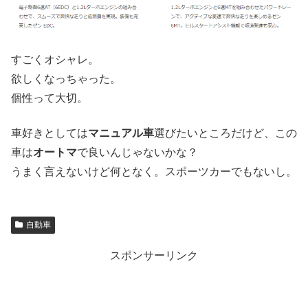
すごくオシャレ。
欲しくなっちゃった。
個性って大切。
車好きとしては
マニュアル車
選びたいところだけど、この
車は
オートマ
で良いんじゃないかな？
うまく言えないけど何となく。スポーツカーでもないし。
自動車
スポンサーリンク