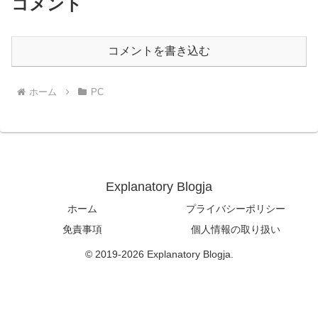
コメント
コメントを書き込む
ホーム
PC
Explanatory Blogja
ホーム
プライバシーポリシー
免責事項
個人情報の取り扱い
© 2019-2026 Explanatory Blogja.