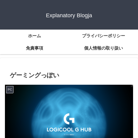
Explanatory Blogja
ホーム
プライバシーポリシー
免責事項
個人情報の取り扱い
ゲーミングっぽい
PC