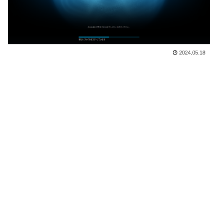
2024.05.18