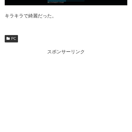
キラキラで綺麗だった。
PC
スポンサーリンク