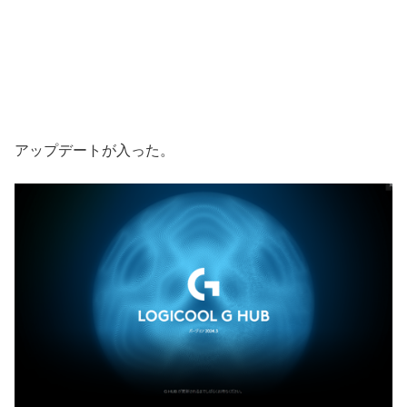
アップデートが入った。