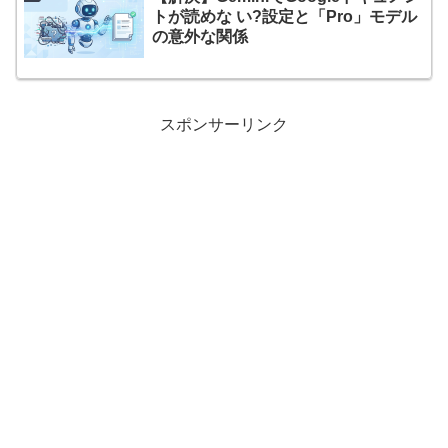
トが読めな い?設定と「Pro」モデル
の意外な関係
スポンサーリンク