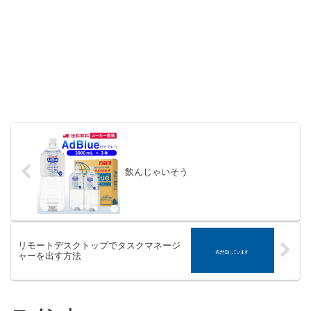
飲んじゃいそう
リモートデスクトップでタスクマネージ
ャーを出す方法