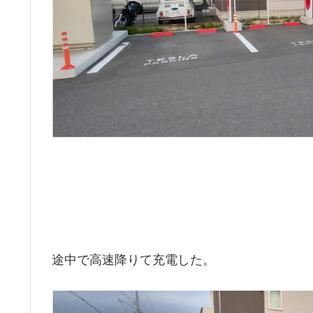
途中で高速降りて充電した。