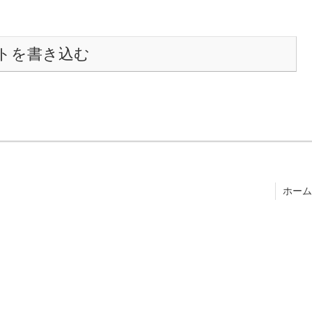
トを書き込む
ホーム