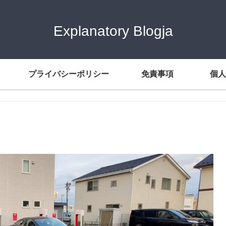
Explanatory Blogja
プライバシーポリシー
免責事項
個人