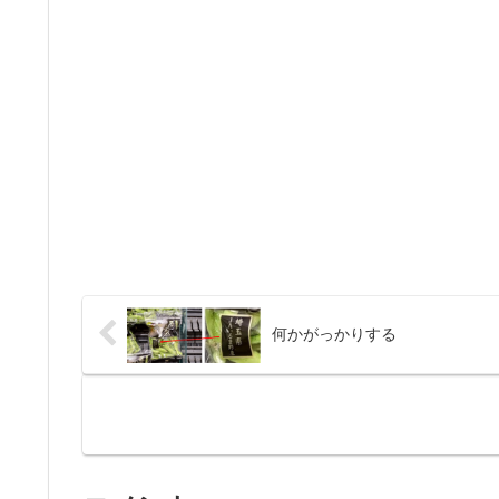
何かがっかりする