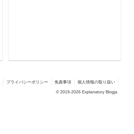
プライバシーポリシー
免責事項
個人情報の取り扱い
© 2019-2026 Explanatory Blogja.