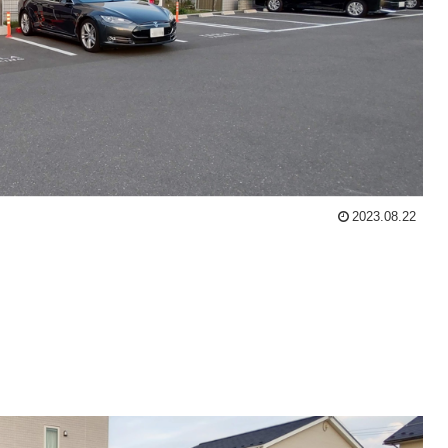
2023.08.22