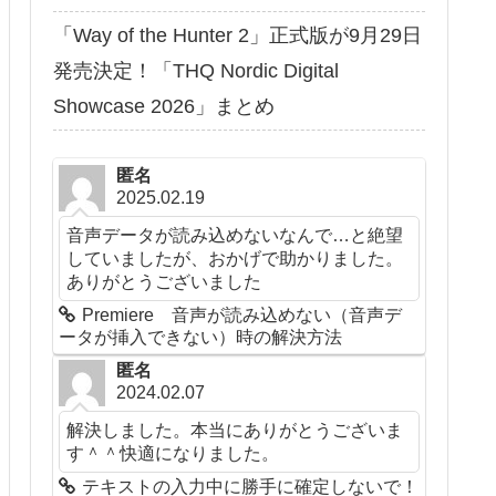
「Way of the Hunter 2」正式版が9月29日
発売決定！「THQ Nordic Digital
Showcase 2026」まとめ
匿名
2025.02.19
音声データが読み込めないなんで…と絶望
していましたが、おかげで助かりました。
ありがとうございました
Premiere 音声が読み込めない（音声デ
ータが挿入できない）時の解決方法
匿名
2024.02.07
解決しました。本当にありがとうございま
す＾＾快適になりました。
テキストの入力中に勝手に確定しないで！