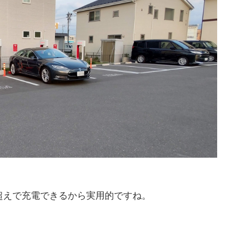
W超えで充電できるから実用的ですね。