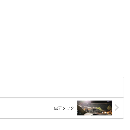
虫アタック