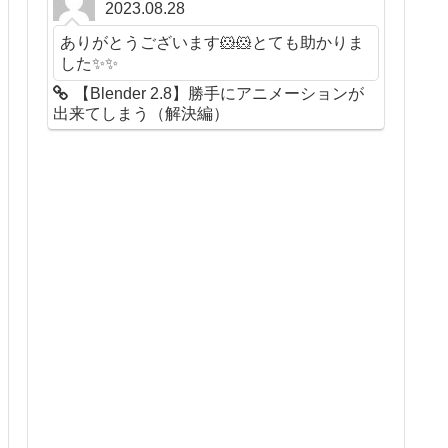
2023.08.28
ありがとうございます🐹🐹とても助かりま
した✨✨
【Blender 2.8】勝手にアニメーションが
出来てしまう（解決編）