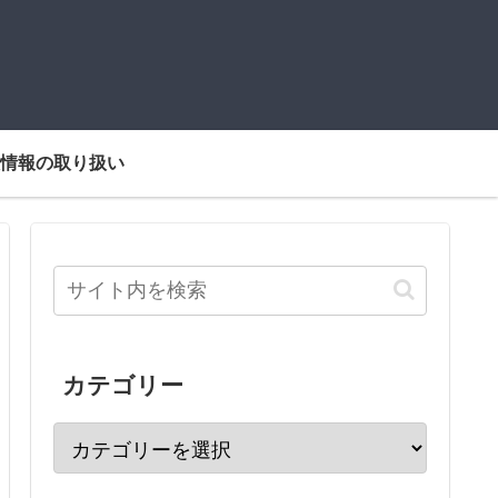
情報の取り扱い
カテゴリー