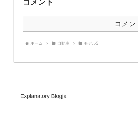
コメント
コメン
ホーム
自動車
モデルS
Explanatory Blogja