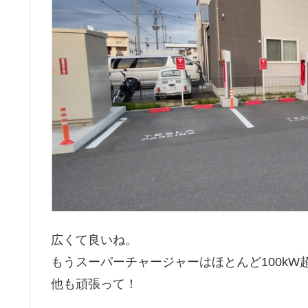
広くて良いね。
もうスーパーチャージャーはほとんど100k
他も頑張って！