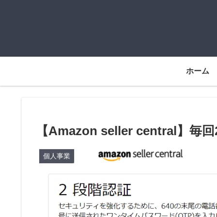
ホーム
【Amazon seller centr
個人事業