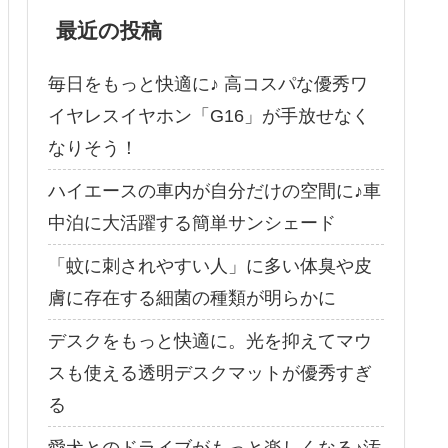
最近の投稿
毎日をもっと快適に♪ 高コスパな優秀ワ
イヤレスイヤホン「G16」が手放せなく
なりそう！
ハイエースの車内が自分だけの空間に♪車
中泊に大活躍する簡単サンシェード
「蚊に刺されやすい人」に多い体臭や皮
膚に存在する細菌の種類が明らかに
デスクをもっと快適に。光を抑えてマウ
スも使える透明デスクマットが優秀すぎ
る