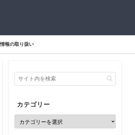
情報の取り扱い
カテゴリー