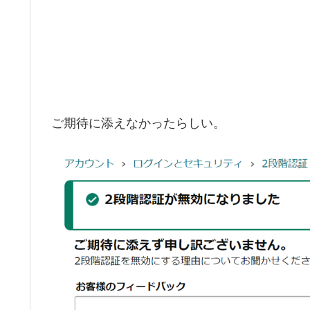
ご期待に添えなかったらしい。