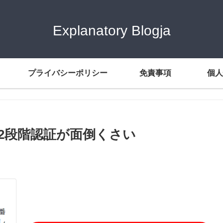
Explanatory Blogja
プライバシーポリシー
免責事項
個人
al】毎回2段階認証が面倒くさい