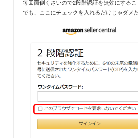
毎回面倒くさいので2段階認証を無効にするこ
でも、ここにチェックを入れるだけじゃダメ