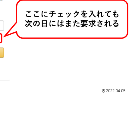
2022.04.05