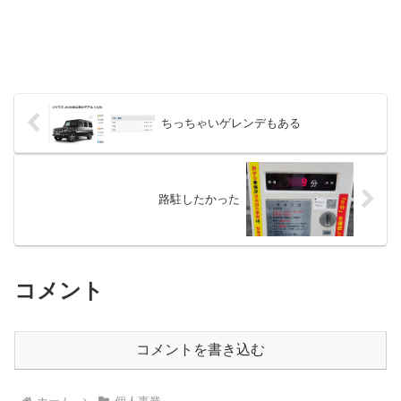
ちっちゃいゲレンデもある
路駐したかった
コメント
コメントを書き込む