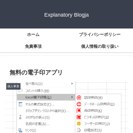
Explanatory Blogja
ホーム
プライバシーポリシー
免責事項
個人情報の取り扱い
無料の電子印アプリ
個人事業