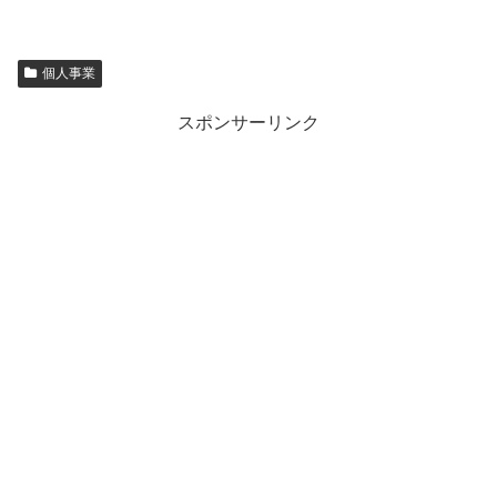
個人事業
スポンサーリンク