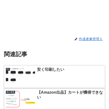
作成者兼管理人
関連記事
安く印刷したい
PC
【Amazon出品】カートが獲得できな
個人事業
い