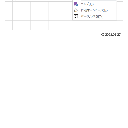
2022.01.27