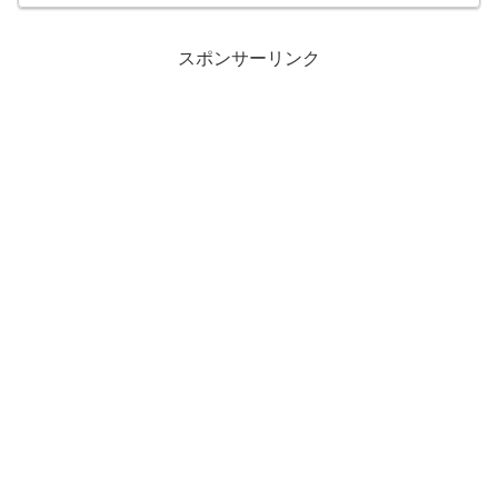
スポンサーリンク