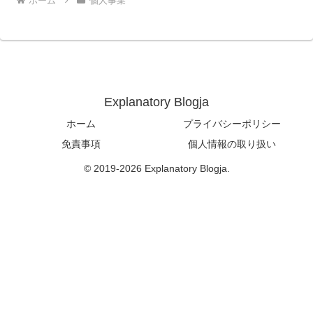
ホーム
個人事業
Explanatory Blogja
ホーム
プライバシーポリシー
免責事項
個人情報の取り扱い
© 2019-2026 Explanatory Blogja.