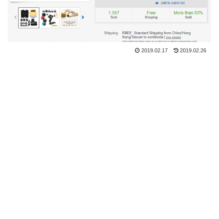
2019.02.17
2019.02.26