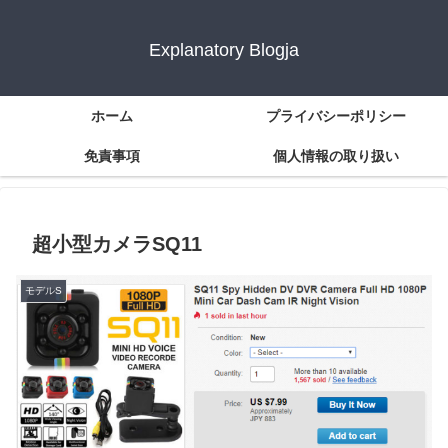
Explanatory Blogja
ホーム
プライバシーポリシー
免責事項
個人情報の取り扱い
超小型カメラSQ11
モデルS