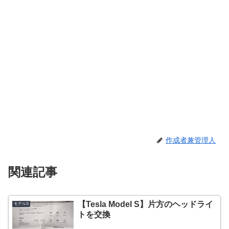
作成者兼管理人
関連記事
【Tesla Model S】片方のヘッドライ
モデルS
トを交換