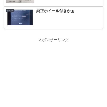
純正ホイール付きかぁ
モデルS
スポンサーリンク