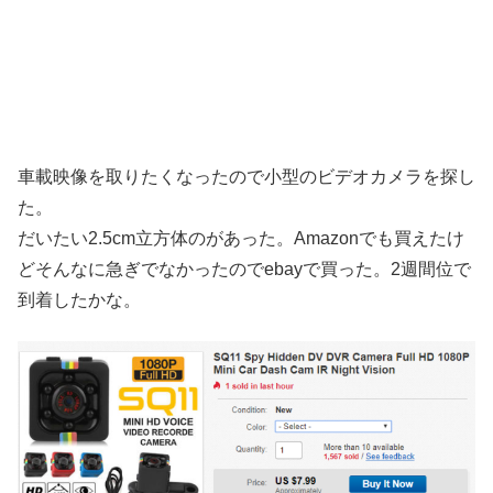
車載映像を取りたくなったので小型のビデオカメラを探し
た。
だいたい2.5cm立方体のがあった。Amazonでも買えたけ
どそんなに急ぎでなかったのでebayで買った。2週間位で
到着したかな。