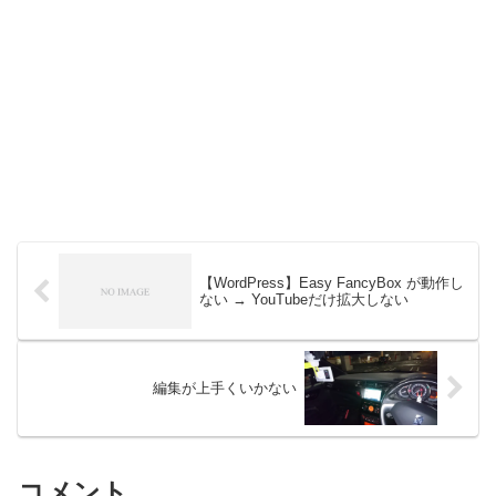
【WordPress】Easy FancyBox が動作し
ない → YouTubeだけ拡大しない
編集が上手くいかない
コメント