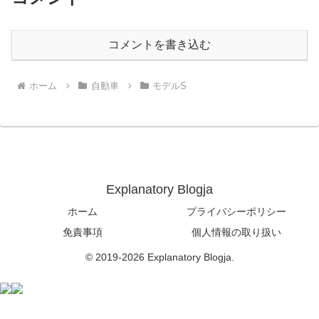
コメントを書き込む
ホーム
自動車
モデルS
Explanatory Blogja
ホーム
プライバシーポリシー
免責事項
個人情報の取り扱い
© 2019-2026 Explanatory Blogja.