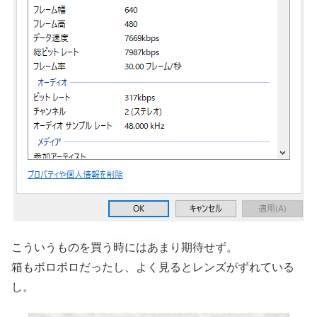
こういうものを買う時にはあまり期待せず。
箱もボロボロだったし、よく見るとレンズがずれている
し。