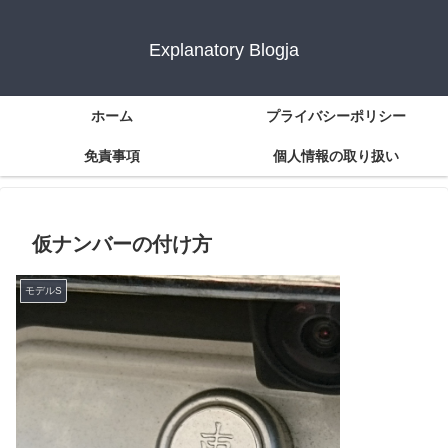
Explanatory Blogja
ホーム
プライバシーポリシー
免責事項
個人情報の取り扱い
仮ナンバーの付け方
モデルS