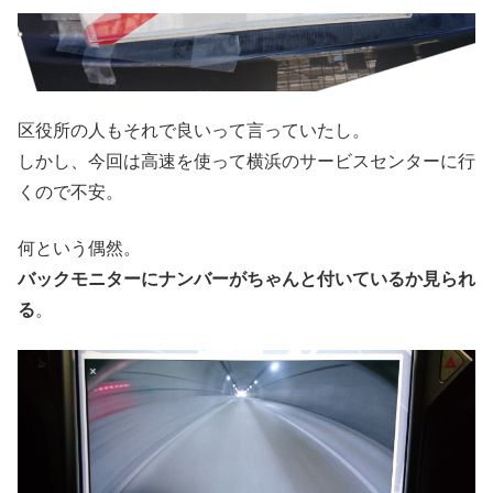
区役所の人もそれで良いって言っていたし。
しかし、今回は高速を使って横浜のサービスセンターに行
くので不安。
何という偶然。
バックモニターにナンバーがちゃんと付いているか見られ
る
。