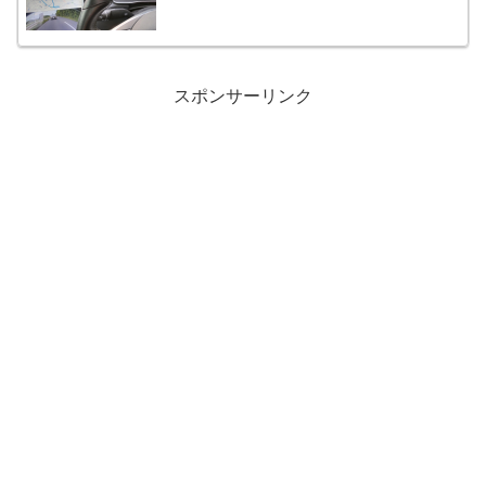
スポンサーリンク