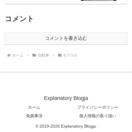
コメント
コメントを書き込む
ホーム
自動車
モデルS
Explanatory Blogja
ホーム
プライバシーポリシー
免責事項
個人情報の取り扱い
© 2019-2026 Explanatory Blogja.