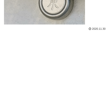
2020.11.30