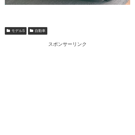
モデルS
自動車
スポンサーリンク