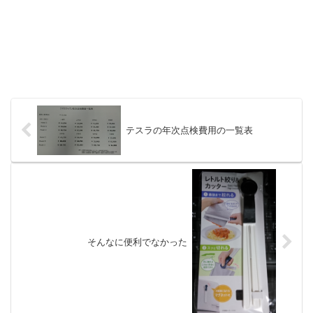
テスラの年次点検費用の一覧表
そんなに便利でなかった