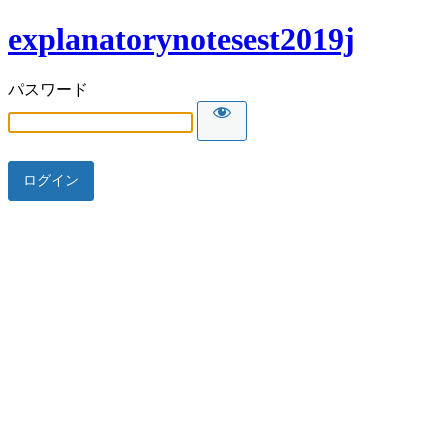
explanatorynotesest2019j
パスワード