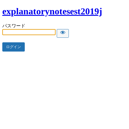
explanatorynotesest2019j
パスワード