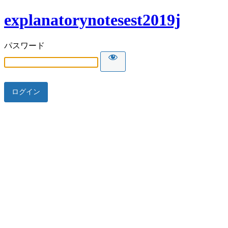
explanatorynotesest2019j
パスワード